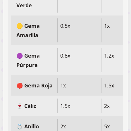
Verde
🟡 Gema
0.5x
1x
Amarilla
🟣 Gema
0.8x
1.2x
Púrpura
🔴 Gema Roja
1x
1.5x
🍷 Cáliz
1.5x
2x
💍 Anillo
2x
5x