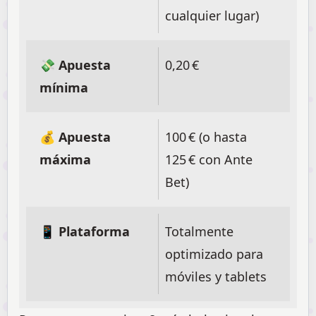
cualquier lugar)
💸 Apuesta
0,20 €
mínima
💰 Apuesta
100 € (o hasta
máxima
125 € con Ante
Bet)
📱 Plataforma
Totalmente
optimizado para
móviles y tablets