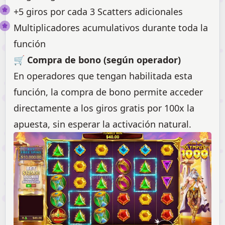
+5 giros por cada 3 Scatters adicionales
Multiplicadores acumulativos durante toda la
función
🛒 Compra de bono (según operador)
En operadores que tengan habilitada esta
función, la compra de bono permite acceder
directamente a los giros gratis por 100x la
apuesta, sin esperar la activación natural.