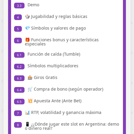
Demo
3.3
🎲 Jugabilidad y reglas básicas
4
💎 Símbolos y valores de pago
5
🎁 Funciones bonus y características
6
especiales
Función de caída (Tumble)
6.1
Símbolos multiplicadores
6.2
🎰 Giros Gratis
6.3
🛒 Compra de bono (según operador)
6.4
💥 Apuesta Ante (Ante Bet)
6.5
📊 RTP, volatilidad y ganancia máxima
7
📱 ¿¿Dónde jugar este slot en Argentina: demo
8
o dinero real?