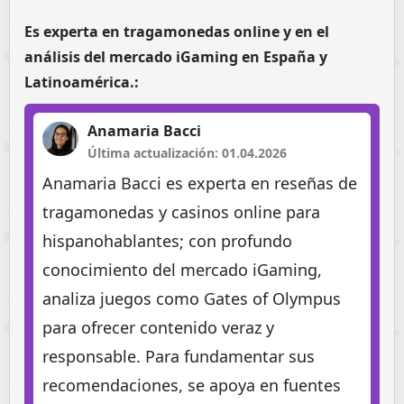
Es experta en tragamonedas online y en el
análisis del mercado iGaming en España y
Latinoamérica.:
Anamaria Bacci
Última actualización: 01.04.2026
Anamaria Bacci es experta en reseñas de
tragamonedas y casinos online para
hispanohablantes; con profundo
conocimiento del mercado iGaming,
analiza juegos como Gates of Olympus
para ofrecer contenido veraz y
responsable. Para fundamentar sus
recomendaciones, se apoya en fuentes