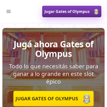
Jugar Gates of Olympus
Open main menu
Jugá ahora Gates of
Olympus
Todo lo que necesitás saber para
ganar a lo grande en este slot
épico
JUGAR GATES OF OLYMPUS