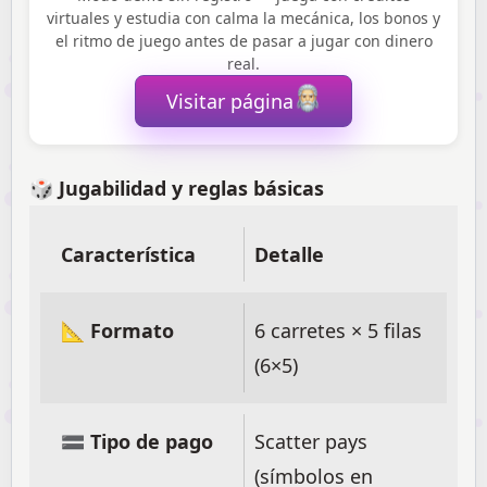
virtuales y estudia con calma la mecánica, los bonos y
el ritmo de juego antes de pasar a jugar con dinero
real.
Visitar página
🎲 Jugabilidad y reglas básicas
Característica
Detalle
📐 Formato
6 carretes × 5 filas
(6×5)
🟰 Tipo de pago
Scatter pays
(símbolos en