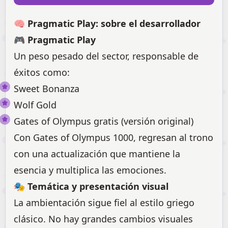
🧠 Pragmatic Play: sobre el desarrollador
🎮
Pragmatic Play
Un peso pesado del sector, responsable de
éxitos como:
Sweet Bonanza
Wolf Gold
Gates of Olympus gratis (versión original)
Con Gates of Olympus 1000, regresan al trono
con una actualización que mantiene la
esencia y multiplica las emociones.
🎭 Temática y presentación visual
La ambientación sigue fiel al estilo griego
clásico. No hay grandes cambios visuales