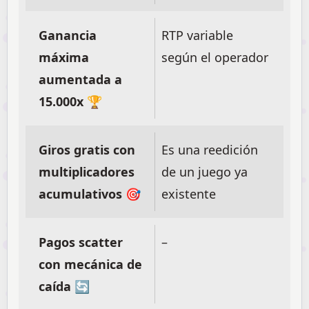
Ganancia
RTP variable
máxima
según el operador
aumentada a
15.000x 🏆
Giros gratis con
Es una reedición
multiplicadores
de un juego ya
acumulativos 🎯
existente
Pagos scatter
–
con mecánica de
caída 🔄