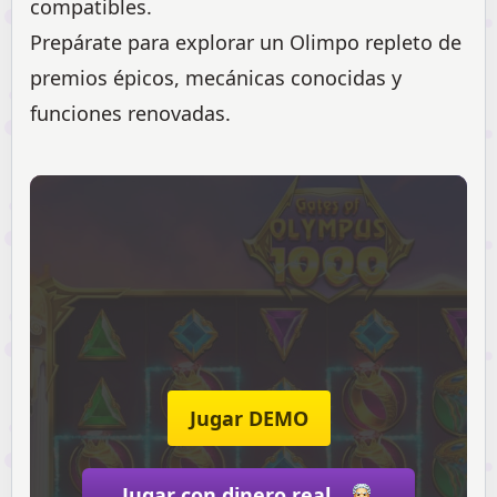
compatibles.
Prepárate para explorar un Olimpo repleto de
premios épicos, mecánicas conocidas y
funciones renovadas.
Jugar DEMO
Jugar con dinero real