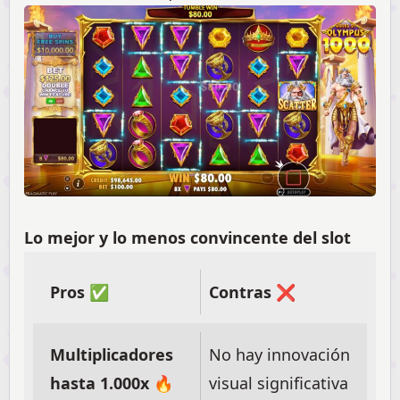
Lo mejor y lo menos convincente del slot
Pros ✅
Contras ❌
Multiplicadores
No hay innovación
hasta 1.000x 🔥
visual significativa