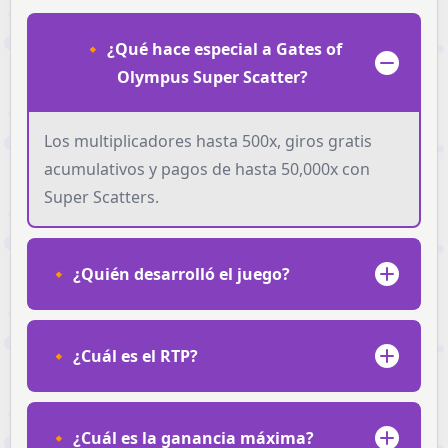
🔸 ¿Qué hace especial a Gates of
Olympus Super Scatter?
Los multiplicadores hasta 500x, giros gratis
acumulativos y pagos de hasta 50,000x con
Super Scatters.
🔸 ¿Quién desarrolló el juego?
🔸 ¿Cuál es el RTP?
🔸 ¿Cuál es la ganancia máxima?