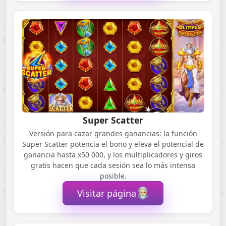
Super Scatter
Versión para cazar grandes ganancias: la función
Super Scatter potencia el bono y eleva el potencial de
ganancia hasta x50 000, y los multiplicadores y giros
gratis hacen que cada sesión sea lo más intensa
posible.
Visitar página