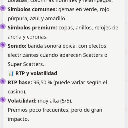
doradas, columnas flotantes y relámpagos.
Símbolos comunes:
gemas en verde, rojo,
púrpura, azul y amarillo.
Símbolos premium:
copas, anillos, relojes de
arena y coronas.
Sonido:
banda sonora épica, con efectos
electrizantes cuando aparecen Scatters o
Super Scatters.
📊 RTP y volatilidad
RTP base:
96,50 % (puede variar según el
casino).
Volatilidad:
muy alta (5/5).
Premios poco frecuentes, pero de gran
impacto.