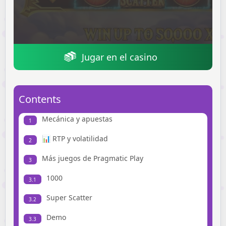
Jugar en el casino
Contents
Mecánica y apuestas
1
📊 RTP y volatilidad
2
Más juegos de Pragmatic Play
3
1000
3.1
Super Scatter
3.2
Demo
3.3