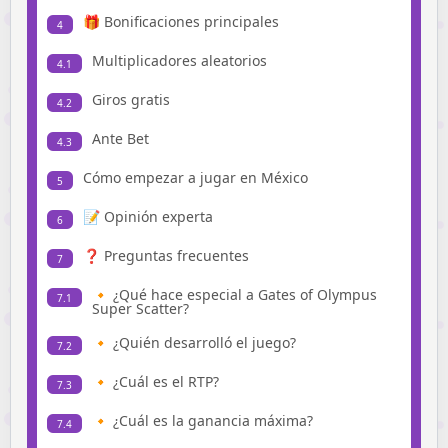
🎁 Bonificaciones principales
4
Multiplicadores aleatorios
4.1
Giros gratis
4.2
Ante Bet
4.3
Cómo empezar a jugar en México
5
📝 Opinión experta
6
❓ Preguntas frecuentes
7
🔸 ¿Qué hace especial a Gates of Olympus
7.1
Super Scatter?
🔸 ¿Quién desarrolló el juego?
7.2
🔸 ¿Cuál es el RTP?
7.3
🔸 ¿Cuál es la ganancia máxima?
7.4