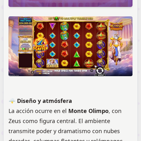
🌩️ Diseño y atmósfera
La acción ocurre en el
Monte Olimpo
, con
Zeus como figura central. El ambiente
transmite poder y dramatismo con nubes