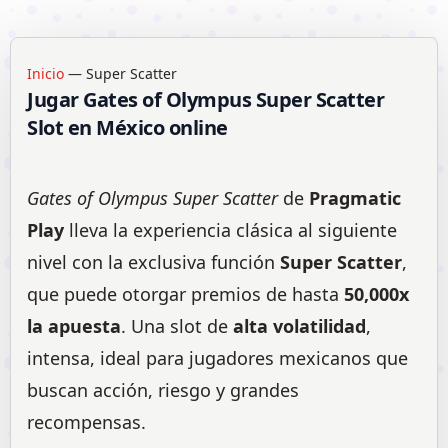
Inicio
—
Super Scatter
Jugar Gates of Olympus Super Scatter
Slot en México online
Gates of Olympus Super Scatter
de
Pragmatic
Play
lleva la experiencia clásica al siguiente
nivel con la exclusiva función
Super Scatter
,
que puede otorgar premios de hasta
50,000x
la apuesta
. Una slot de
alta volatilidad
,
intensa, ideal para jugadores mexicanos que
buscan acción, riesgo y grandes
recompensas.