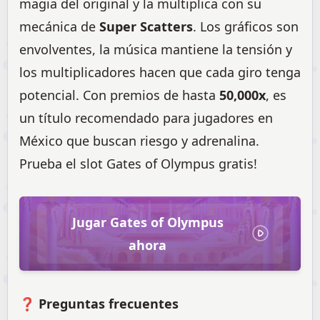
magia del original y la multiplica con su
mecánica de
Super Scatters
. Los gráficos son
envolventes, la música mantiene la tensión y
los multiplicadores hacen que cada giro tenga
potencial. Con premios de hasta
50,000x
, es
un título recomendado para jugadores en
México que buscan riesgo y adrenalina.
Prueba el slot
Gates of Olympus gratis
!
Jugar Gates of Olympus
ahora
❓ Preguntas frecuentes