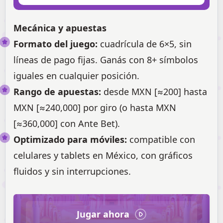
Mecánica y apuestas
Formato del juego:
cuadrícula de 6×5, sin
líneas de pago fijas. Ganás con 8+ símbolos
iguales en cualquier posición.
Rango de apuestas:
desde MXN [≈200] hasta
MXN [≈240,000] por giro (o hasta MXN
[≈360,000] con Ante Bet).
Optimizado para móviles:
compatible con
celulares y tablets en México, con gráficos
fluidos y sin interrupciones.
Jugar ahora