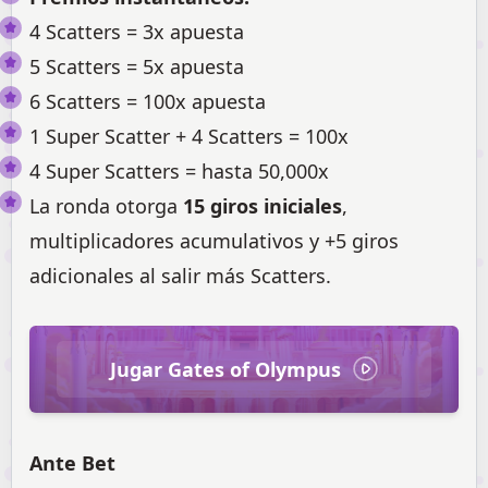
4 Scatters = 3x apuesta
5 Scatters = 5x apuesta
6 Scatters = 100x apuesta
1 Super Scatter + 4 Scatters = 100x
4 Super Scatters = hasta 50,000x
La ronda otorga
15 giros iniciales
,
multiplicadores acumulativos y +5 giros
adicionales al salir más Scatters.
Jugar Gates of Olympus
Ante Bet