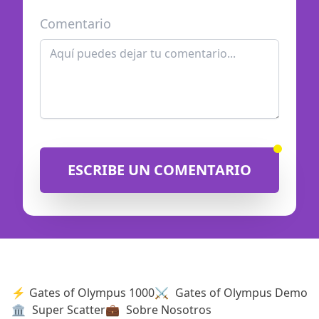
Comentario
ESCRIBE UN COMENTARIO
Gates of Olympus 1000
Gates of Olympus Demo
Super Scatter
Sobre Nosotros